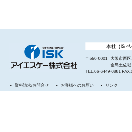
本社（IS 
〒550-0001
大阪市西区土
金鳥土佐堀
TEL.06-6449-0881 FAX.
資料請求/お問合せ
お客様へのお願い
リンク